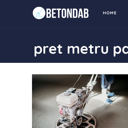
Sari
la
HOME
conținut
pret metru pa