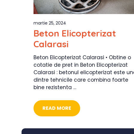
martie 25, 2024
Beton Elicopterizat
Calarasi
Beton Elicopterizat Calarasi • Obtine o
cotatie de pret in Beton Elicopterizat
Calarasi : betonul elicopterizat este u
dintre tehnicile care combina foarte
bine rezistenta …
READ MORE