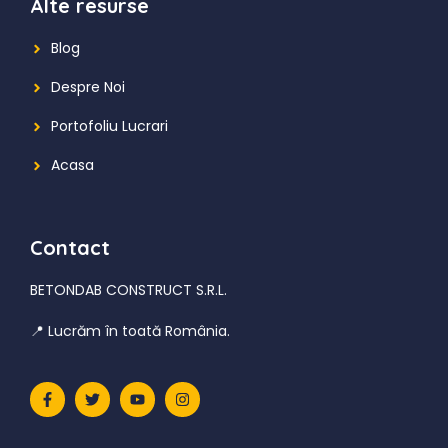
Alte resurse
Blog
Despre Noi
Portofoliu Lucrari
Acasa
Contact
BETONDAB CONSTRUCT S.R.L.
📍 Lucrăm în toată România.